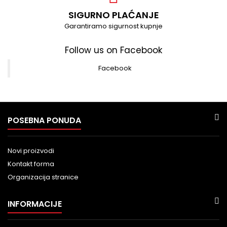
SIGURNO PLAĆANJE
Garantiramo sigurnost kupnje
Follow us on Facebook
Facebook
POSEBNA PONUDA
Novi proizvodi
Kontakt forma
Organizacija stranice
INFORMACIJE