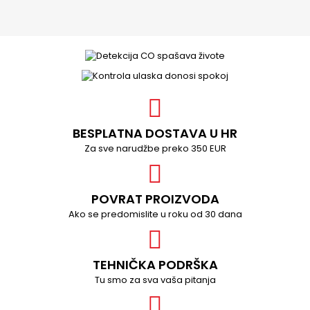
BESPLATNA DOSTAVA U HR
Za sve narudžbe preko 350 EUR
POVRAT PROIZVODA
Ako se predomislite u roku od 30 dana
TEHNIČKA PODRŠKA
Tu smo za sva vaša pitanja